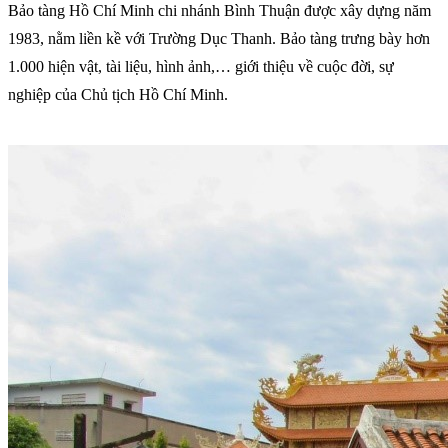
Bảo tàng Hồ Chí Minh chi nhánh Bình Thuận được xây dựng năm
1983, nằm liền kề với Trường Dục Thanh. Bảo tàng trưng bày hơn
1.000 hiện vật, tài liệu, hình ảnh,… giới thiệu về cuộc đời, sự
nghiệp của Chủ tịch Hồ Chí Minh.