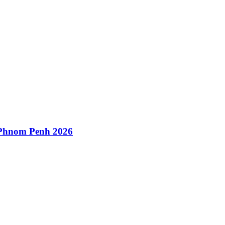
 Phnom Penh 2026