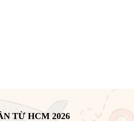
N TỪ HCM 2026