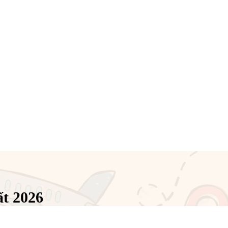
t 2026