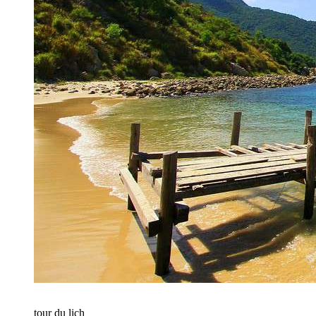
tour du lịch