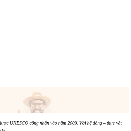
iới được UNESCO công nhận vào năm 2009. Với hệ động – thực vật