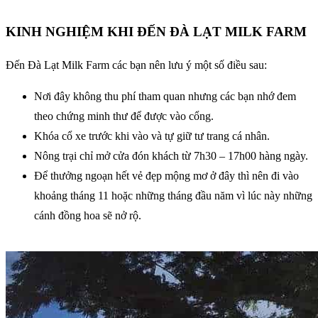
KINH NGHIỆM KHI ĐẾN ĐÀ LẠT MILK FARM
Đến Đà Lạt Milk Farm các bạn nên lưu ý một số điều sau:
Nơi đây không thu phí tham quan nhưng các bạn nhớ đem
theo chứng minh thư để được vào cổng.
Khóa cổ xe trước khi vào và tự giữ tư trang cá nhân.
Nông trại chỉ mở cửa đón khách từ 7h30 – 17h00 hàng ngày.
Để thưởng ngoạn hết vẻ đẹp mộng mơ ở đây thì nên đi vào
khoảng tháng 11 hoặc những tháng đầu năm vì lúc này những
cánh đồng hoa sẽ nở rộ.