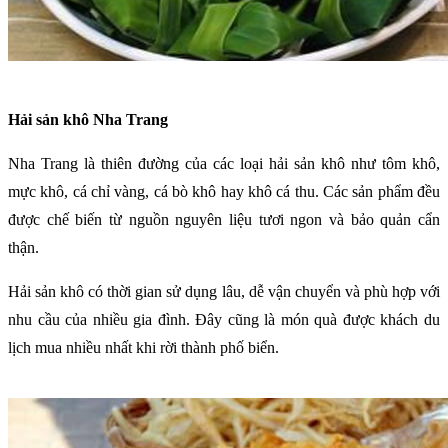
Hải sản khô Nha Trang
Nha Trang là thiên đường của các loại hải sản khô như tôm khô,
mực khô, cá chỉ vàng, cá bò khô hay khô cá thu. Các sản phẩm đều
được chế biến từ nguồn nguyên liệu tươi ngon và bảo quản cẩn
thận.
Hải sản khô có thời gian sử dụng lâu, dễ vận chuyển và phù hợp với
nhu cầu của nhiều gia đình. Đây cũng là món quà được khách du
lịch mua nhiều nhất khi rời thành phố biển.