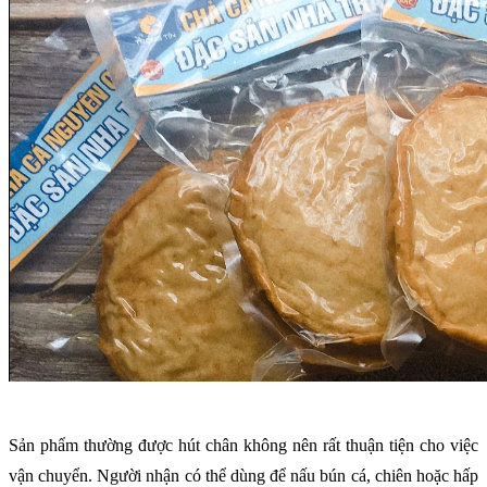
Sản phẩm thường được hút chân không nên rất thuận tiện cho việc
vận chuyển. Người nhận có thể dùng để nấu bún cá, chiên hoặc hấp