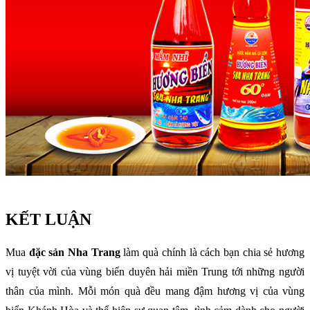
KẾT LUẬN
Mua
đặc sản Nha Trang
làm quà chính là cách bạn chia sẻ hương
vị tuyệt vời của vùng biển duyên hải miền Trung tới những người
thân của mình. Mỗi món quà đều mang đậm hương vị của vùng