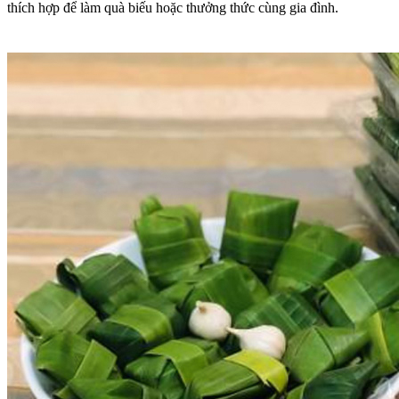
thích hợp để làm quà biếu hoặc thưởng thức cùng gia đình.