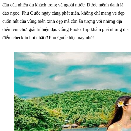
đầu của nhiều du khách trong và ngoài nước. Được mệnh danh là
đảo ngọc, Phú Quốc ngày càng phát triển, không chỉ mang vẻ đẹp
cuốn hút của vùng biển xinh đẹp mà còn ấn tượng với những địa
điểm vui chơi giải trí hiện đại. Cùng Puolo Trip khám phá những địa
điểm check in hot nhất ở Phú Quốc hiện nay nhé!