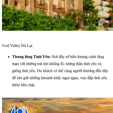
God Valley Đà Lạt
Thung lũng Tình Yêu:
Nơi đây sở hữu khung cảnh lãng
mạn với những trái tim khổng lồ, tượng thần tình yêu và
giếng tình yêu. Du khách có thể cùng người thương đến đây
để lưu giữ những khoảnh khắc ngọt ngào, vun đắp tình yêu
thêm bền chặt.