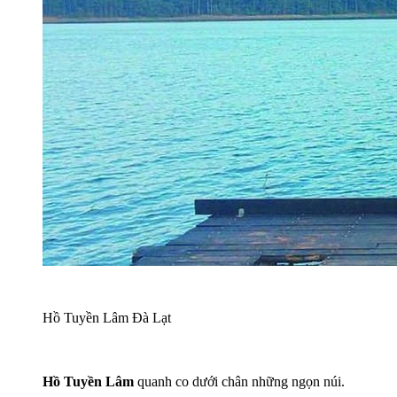
Hồ Tuyền Lâm Đà Lạt
Hồ Tuyền Lâm
quanh co dưới chân những ngọn núi.