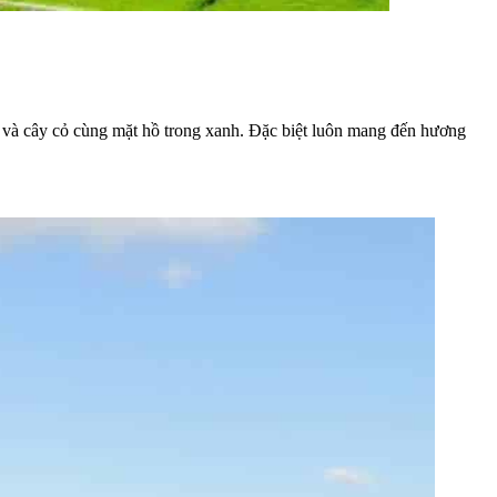
 và cây cỏ cùng mặt hồ trong xanh. Đặc biệt luôn mang đến hương