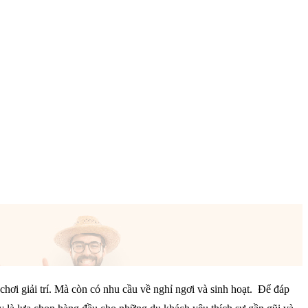
ơi giải trí. Mà còn có nhu cầu về nghỉ ngơi và sinh hoạt. Để đáp