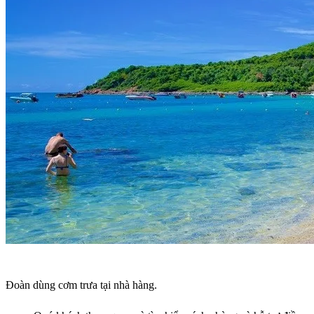
Đoàn dùng cơm trưa tại nhà hàng.