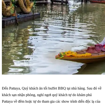
Đến Pattaya, Quý khách ăn tối buffet BBQ tại nhà hàng. Sau đó về
khách sạn nhận phòng, nghỉ ngơi quý khách tự do khám phá
Pattaya về đêm hoặc tự do tham gia các show trình diễn độc lạ của