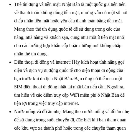
Thẻ tín dụng và tiền mặt: Nhật Bản là một quốc gia tiên tiến
về thanh toán không dùng tiền mặt, nhưng vẫn có một số nơi
chấp nhận tiền mặt hoặc yêu cầu thanh toán bằng tiền mặt.
Mang theo thẻ tín dụng quốc tế để sử dụng trong các cửa
hàng, nhà hàng và khách sạn, cũng như một ít tiền mặt nhỏ
cho các trường hợp khẩn cấp hoặc những nơi không chấp
nhận thẻ tín dụng.
Điện thoại di động và internet: Hãy kích hoạt tính năng gọi
điện và dịch vụ di động quốc tế cho điện thoại di động của
bạn trước khi du lịch Nhật Bản. Bạn cũng có thể mua một
SIM điện thoại di động nhật tại nhật bản nếu cần. Ngoài ra,
tìm hiểu về các điểm truy cập WiFi miễn phí ở Nhật Bản để
tiện lợi trong việc truy cập internet.
Nước uống và đồ ăn nhẹ: Mang theo nước uống và đồ ăn nhẹ
để sử dụng trong suốt chuyến đi, đặc biệt khi bạn tham quan
các khu vực xa thành phố hoặc trong các chuyến tham quan