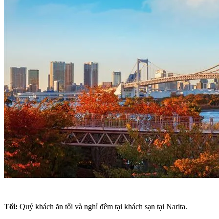
Tối:
Quý khách ăn tối và nghỉ đêm tại khách sạn tại Narita.