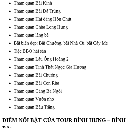
Tham quan Bãi Kinh
Tham quan Bãi Đá Trứng
Tham quan Hải đăng Hòn Chút
Tham quan Chùa Long Hưng
Tham quan làng bè
Bãi biển đẹp: Bãi Chướng, bãi Nhà Cũ, bãi Cây Me
Tiệc BBQ hải sản
Tham quan Lầu Ông Hoàng 2
Tham quan Tịnh Thất Ngọc Gia Hương
Tham quan Bãi Chướng
Tham quan Bãi Con Rùa
Tham quan Cảng Ba Ngòi
Tham quan Vườn nho
Tham quan Bàu Trắng
ĐIỂM NỔI BẬT CỦA TOUR BÌNH HƯNG – BÌNH