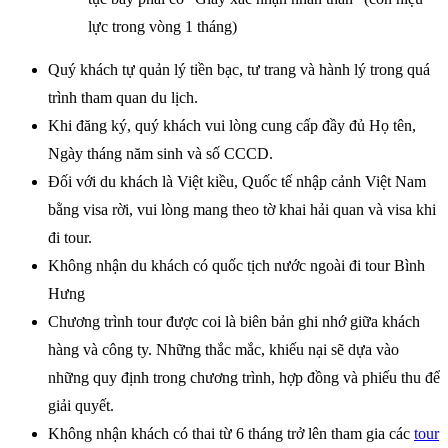
lực trong vòng 1 tháng)
Quý khách tự quản lý tiền bạc, tư trang và hành lý trong quá
trình tham quan du lịch.
Khi đăng ký, quý khách vui lòng cung cấp đầy đủ Họ tên,
Ngày tháng năm sinh và số CCCD.
Đối với du khách là Việt kiều, Quốc tế nhập cảnh Việt Nam
bằng visa rời, vui lòng mang theo tờ khai hải quan và visa khi
đi tour.
Không nhận du khách có quốc tịch nước ngoài đi tour Bình
Hưng
Chương trình tour được coi là biên bản ghi nhớ giữa khách
hàng và công ty. Những thắc mắc, khiếu nại sẽ dựa vào
những quy định trong chương trình, hợp đồng và phiếu thu để
giải quyết.
Không nhận khách có thai từ 6 tháng trở lên tham gia các
tour