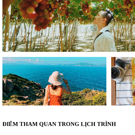
ĐIỂM THAM QUAN TRONG LỊCH TRÌNH