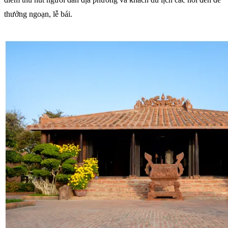
thưởng ngoạn, lễ bái.