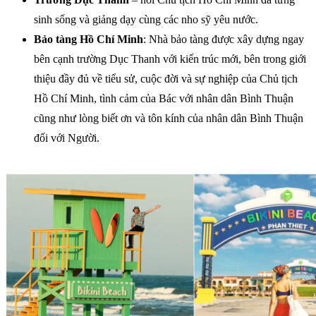
sinh sống và giảng dạy cùng các nho sỹ yêu nước.
Bảo tàng Hồ Chí Minh
: Nhà bảo tàng được xây dựng ngay
bên cạnh trường Dục Thanh với kiến trúc mới, bên trong giới
thiệu đầy đủ về tiểu sử, cuộc đời và sự nghiệp của Chủ tịch
Hồ Chí Minh, tình cảm của Bác với nhân dân Bình Thuận
cũng như lòng biết ơn và tôn kính của nhân dân Bình Thuận
đối với Người.