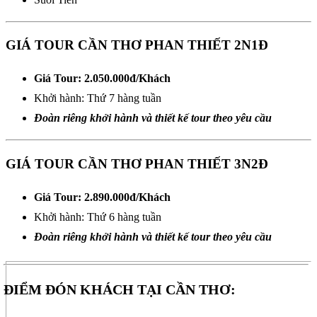
GIÁ TOUR CẦN THƠ PHAN THIẾT 2N1Đ
Giá Tour: 2.050.000đ/Khách
Khởi hành: Thứ 7 hàng tuần
Đoàn riêng khởi hành và thiết kế tour theo yêu cầu
GIÁ TOUR CẦN THƠ PHAN THIẾT 3N2Đ
Giá Tour: 2.890.000đ/Khách
Khởi hành: Thứ 6 hàng tuần
Đoàn riêng khởi hành và thiết kế tour theo yêu cầu
ĐIỂM ĐÓN KHÁCH TẠI CẦN THƠ: