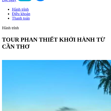
Hành trình
Điều khoản
Thanh toán
Hành trình
TOUR PHAN THIẾT KHỞI HÀNH TỪ
CẦN THƠ