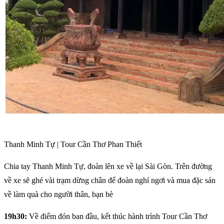
Thanh Minh Tự | Tour Cần Thơ Phan Thiết
Chia tay Thanh Minh Tự, đoàn lên xe về lại Sài Gòn. Trên đường
về xe sẽ ghé vài trạm dừng chân để đoàn nghỉ ngơi và mua đặc sản
về làm quà cho người thân, bạn bè
19h30:
Về điểm đón ban đầu, kết thúc hành trình Tour Cần Thơ