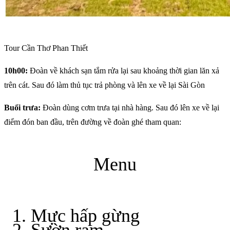
Tour Cần Thơ Phan Thiết
10h00:
Đoàn về khách sạn tắm rửa lại sau khoảng thời gian lăn xả
trên cát. Sau đó làm thủ tục trả phòng và lên xe về lại Sài Gòn
Buổi trưa:
Đoàn dùng cơm trưa tại nhà hàng. Sau đó lên xe về lại
điểm đón ban đầu, trên đường về đoàn ghé tham quan:
Menu
Mực hấp gừng
Sườn ram