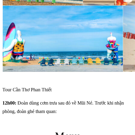
Tour Cần Thơ Phan Thiết
12h00:
Đoàn dùng cơm trưa sau đó về Mũi Né. Trước khi nhận
phòng, đoàn ghé tham quan: