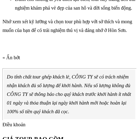
nghiệm khám phá vẻ đẹp của san hô và đời sống biển động.
Nhớ xem xét kỹ lưỡng và chọn tour phù hợp với sở thích và mong
muốn của bạn để có trải nghiệm thú vị và đáng nhớ ở Hòn Sơn.
« Ẩn bớt
Do tính chất tour ghép khách lẻ, CÔNG TY sẽ có trách nhiệm
nhận khách đủ số lượng để khởi hành. Nếu số lượng không đủ
CÔNG TY sẽ thông báo cho quý khách trước khởi hành ít nhất
01 ngày và thỏa thuận lại ngày khởi hành mới hoặc hoàn lại
100% số tiền quý khách đã cọc.
Điều khoản