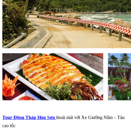
Tour Đồng Tháp Hòn Sơn
thoải mái với Xe Giường Nằm – Tàu
cao tốc