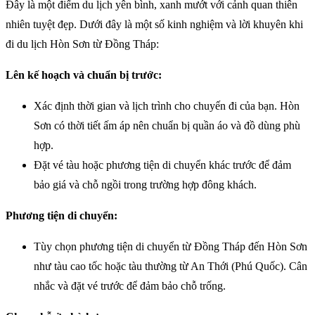
Đây là một điểm du lịch yên bình, xanh mướt với cảnh quan thiên
nhiên tuyệt đẹp. Dưới đây là một số kinh nghiệm và lời khuyên khi
đi du lịch Hòn Sơn từ Đồng Tháp:
Lên kế hoạch và chuẩn bị trước:
Xác định thời gian và lịch trình cho chuyến đi của bạn. Hòn
Sơn có thời tiết ấm áp nên chuẩn bị quần áo và đồ dùng phù
hợp.
Đặt vé tàu hoặc phương tiện di chuyển khác trước để đảm
bảo giá và chỗ ngồi trong trường hợp đông khách.
Phương tiện di chuyển:
Tùy chọn phương tiện di chuyển từ Đồng Tháp đến Hòn Sơn
như tàu cao tốc hoặc tàu thường từ An Thới (Phú Quốc). Cân
nhắc và đặt vé trước để đảm bảo chỗ trống.