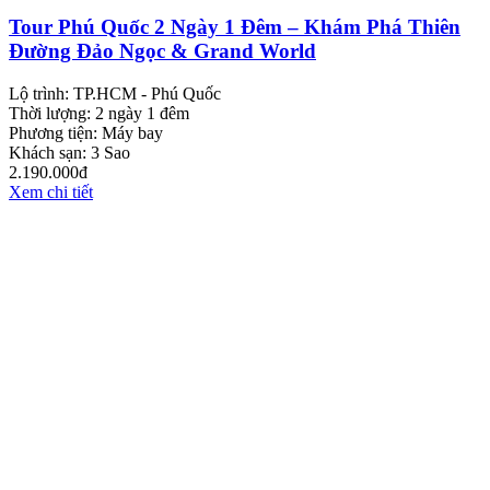
Tour Phú Quốc 2 Ngày 1 Đêm – Khám Phá Thiên
Đường Đảo Ngọc & Grand World
Lộ trình:
TP.HCM - Phú Quốc
Thời lượng:
2 ngày 1 đêm
Phương tiện:
Máy bay
Khách sạn:
3 Sao
2.190.000đ
Xem chi tiết