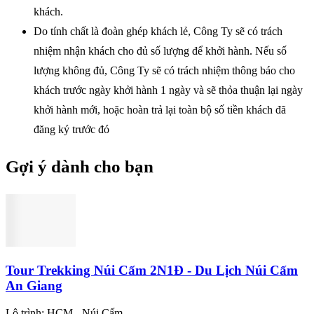
khách.
Do tính chất là đoàn ghép khách lẻ, Công Ty sẽ có trách
nhiệm nhận khách cho đủ số lượng để khởi hành. Nếu số
lượng không đủ, Công Ty sẽ có trách nhiệm thông báo cho
khách trước ngày khởi hành 1 ngày và sẽ thỏa thuận lại ngày
khởi hành mới, hoặc hoàn trả lại toàn bộ số tiền khách đã
đăng ký trước đó
Gợi ý dành cho bạn
Tour Trekking Núi Cấm 2N1Đ - Du Lịch Núi Cấm
An Giang
Lộ trình:
HCM - Núi Cấm