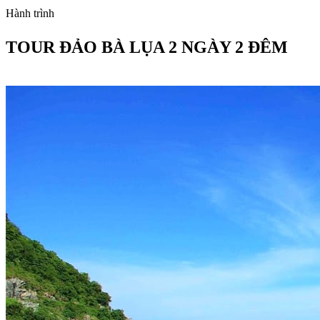
Hành trình
TOUR ĐẢO BÀ LỤA 2 NGÀY 2 ĐÊM