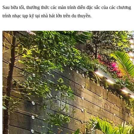
Sau bữa tối, thưởng thức các màn trình diễn đặc sắc của các chương
trình nhạc tạp kỹ tại nhà hát lớn trên du thuyền.