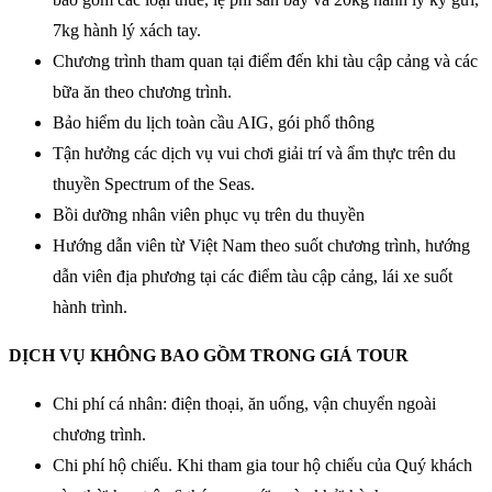
7kg hành lý xách tay.
Chương trình tham quan tại điểm đến khi tàu cập cảng và các
bữa ăn theo chương trình.
Bảo hiểm du lịch toàn cầu AIG, gói phổ thông
Tận hưởng các dịch vụ vui chơi giải trí và ẩm thực trên du
thuyền Spectrum of the Seas.
Bồi dưỡng nhân viên phục vụ trên du thuyền
Hướng dẫn viên từ Việt Nam theo suốt chương trình, hướng
dẫn viên địa phương tại các điểm tàu cập cảng, lái xe suốt
hành trình.
DỊCH VỤ KHÔNG BAO GỒM TRONG GIÁ TOUR
Chi phí cá nhân: điện thoại, ăn uống, vận chuyển ngoài
chương trình.
Chi phí hộ chiếu. Khi tham gia tour hộ chiếu của Quý khách