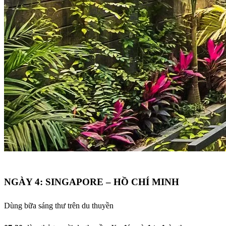
NGÀY 4: SINGAPORE – HỒ CHÍ MINH
Dùng bữa sáng thư trên du thuyền