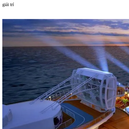
giải trí