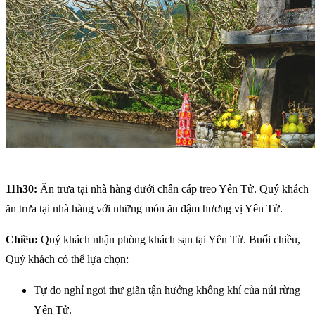
11h30:
Ăn trưa tại nhà hàng dưới chân cáp treo Yên Tử. Quý khách
ăn trưa tại nhà hàng với những món ăn đậm hương vị Yên Tử.
Chiều:
Quý khách nhận phòng khách sạn tại Yên Tử. Buổi chiều,
Quý khách có thể lựa chọn:
Tự do nghỉ ngơi thư giãn tận hưởng không khí của núi rừng
Yên Tử.