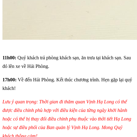
11h00:
Quý khách trả phòng khách sạn, ăn trưa tại khách sạn. Sau
đó lên xe về Hải Phòng.
17h00:
Về đến Hải Phòng. Kết thúc chương trình. Hẹn gặp lại quý
khách!
Lưu ý quan trọng: Thời gian đi thăm quan Vịnh Hạ Long có thể
được điều chỉnh phù hợp với điều kiện của từng ngày khởi hành
hoặc có thể bị thay đổi điều chỉnh phụ thuộc vào thời tiết Hạ Long
hoặc sự điều phối của Ban quản lý Vịnh Hạ Long. Mong Quý
khách thông cảm!