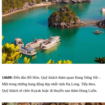
14h00:
Đến đảo Bồ Hòn. Quý khách thăm quan Hang Sửng Sốt –
Một trong những hang động đẹp nhất vịnh Hạ Long. Tiếp theo,
Quý khách sẽ chèo Kayak hoặc đi thuyền nan thăm Hang Luồn.