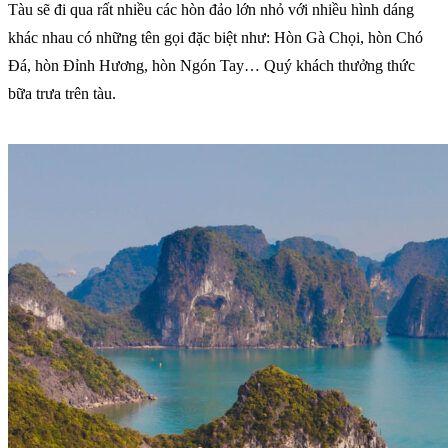
Tàu sẽ đi qua rất nhiều các hòn đảo lớn nhỏ với nhiều hình dáng
khác nhau có những tên gọi đặc biệt như: Hòn Gà Chọi, hòn Chó
Đá, hòn Đỉnh Hương, hòn Ngón Tay… Quý khách thưởng thức
bữa trưa trên tàu.