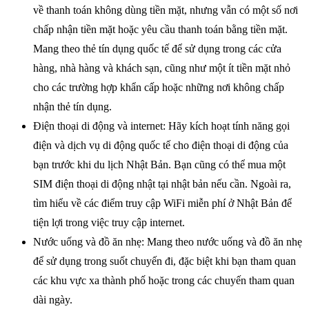
về thanh toán không dùng tiền mặt, nhưng vẫn có một số nơi
chấp nhận tiền mặt hoặc yêu cầu thanh toán bằng tiền mặt.
Mang theo thẻ tín dụng quốc tế để sử dụng trong các cửa
hàng, nhà hàng và khách sạn, cũng như một ít tiền mặt nhỏ
cho các trường hợp khẩn cấp hoặc những nơi không chấp
nhận thẻ tín dụng.
Điện thoại di động và internet: Hãy kích hoạt tính năng gọi
điện và dịch vụ di động quốc tế cho điện thoại di động của
bạn trước khi du lịch Nhật Bản. Bạn cũng có thể mua một
SIM điện thoại di động nhật tại nhật bản nếu cần. Ngoài ra,
tìm hiểu về các điểm truy cập WiFi miễn phí ở Nhật Bản để
tiện lợi trong việc truy cập internet.
Nước uống và đồ ăn nhẹ: Mang theo nước uống và đồ ăn nhẹ
để sử dụng trong suốt chuyến đi, đặc biệt khi bạn tham quan
các khu vực xa thành phố hoặc trong các chuyến tham quan
dài ngày.