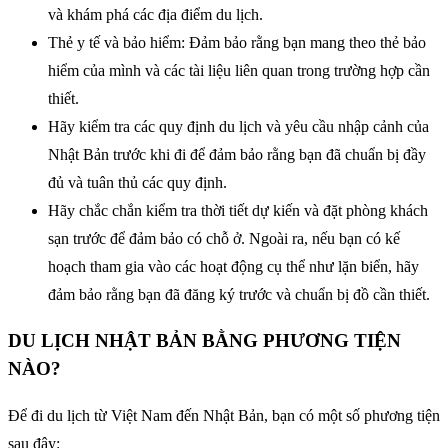
và khám phá các địa điểm du lịch.
Thẻ y tế và bảo hiểm: Đảm bảo rằng bạn mang theo thẻ bảo
hiểm của mình và các tài liệu liên quan trong trường hợp cần
thiết.
Hãy kiểm tra các quy định du lịch và yêu cầu nhập cảnh của
Nhật Bản trước khi đi để đảm bảo rằng bạn đã chuẩn bị đầy
đủ và tuân thủ các quy định.
Hãy chắc chắn kiểm tra thời tiết dự kiến và đặt phòng khách
sạn trước để đảm bảo có chỗ ở. Ngoài ra, nếu bạn có kế
hoạch tham gia vào các hoạt động cụ thể như lặn biển, hãy
đảm bảo rằng bạn đã đăng ký trước và chuẩn bị đồ cần thiết.
DU LỊCH NHẬT BẢN BẰNG PHƯƠNG TIỆN
NÀO?
Để đi du lịch từ Việt Nam đến Nhật Bản, bạn có một số phương tiện
sau đây: