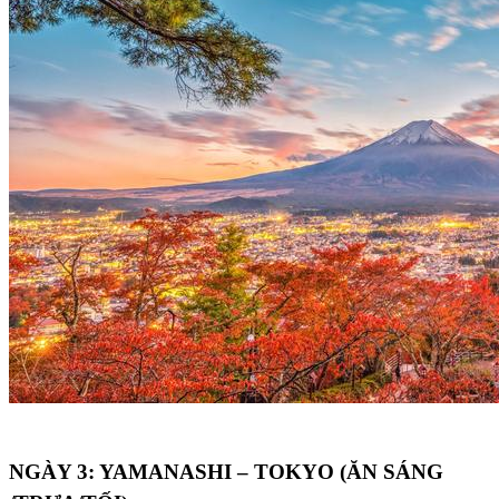
NGÀY 3: YAMANASHI – TOKYO (ĂN SÁNG