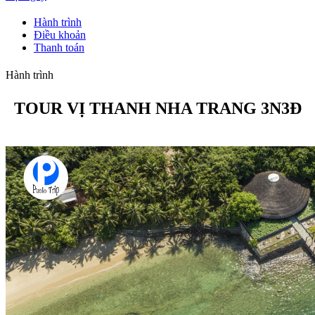
Hành trình
Điều khoản
Thanh toán
Hành trình
TOUR VỊ THANH NHA TRANG 3N3Đ