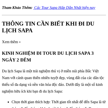
Tham Khảo Thêm:
Các Tour Sapa Hấp Dẫn Nhất hiện nay
THÔNG TIN CẦN BIẾT KHI ĐI DU
LỊCH SAPA
Xem thêm »
KINH NGHIỆM ĐI TOUR DU LỊCH SAPA 3
NGÀY 2 ĐÊM
Du lịch Sapa là một trải nghiệm thú vị ở miền núi phía Bắc Việt
Nam với cảnh quan thiên nhiên tuyệt đẹp, vùng đất của các dân tộc
thiểu số đa dạng và nền văn hóa độc đáo. Dưới đây là một số kinh
nghiệm hữu ích khi bạn đi du lịch Sapa:
Chọn thời gian thích hợp: Thời gian tốt nhất để đến Sapa là từ