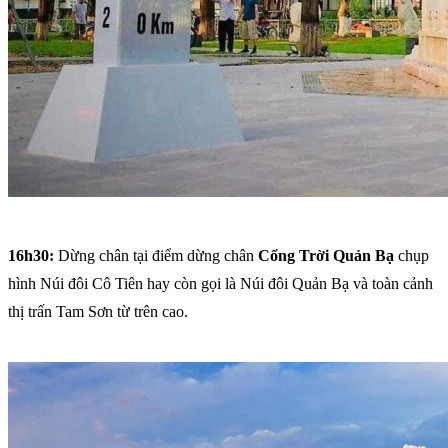
16h30:
Dừng chân tại điểm dừng chân
Cổng Trời Quản Bạ
chụp
hình Núi đôi Cô Tiên hay còn gọi là Núi đôi Quản Bạ và toàn cảnh
thị trấn Tam Sơn từ trên cao.