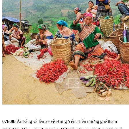
07h00:
Ăn sáng và lên xe về Hưng Yên. Trên đường ghé thăm