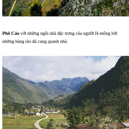
Phố Cáo
với những ngôi nhà đặc trưng của người H-mông bởi
những hàng rào đá cung quanh nhà.