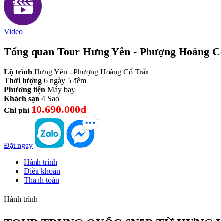
Video
Tổng quan Tour Hưng Yên - Phượng Hoàng C
Lộ trình
Hưng Yên - Phượng Hoàng Cổ Trấn
Thời lượng
6 ngày 5 đêm
Phương tiện
Máy bay
Khách sạn
4 Sao
10.690.000đ
Chi phí
Đặt ngay
Hành trình
Điều khoản
Thanh toán
Hành trình