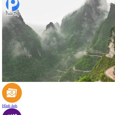
Hình ảnh