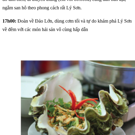
ngắm san hô theo phong cách rất Lý Sơn.
17h00:
Đoàn về Đảo Lớn, dùng cơm tối và tự do khám phá Lý Sơn
về đêm với các món hải sản vô cùng hấp dẫn