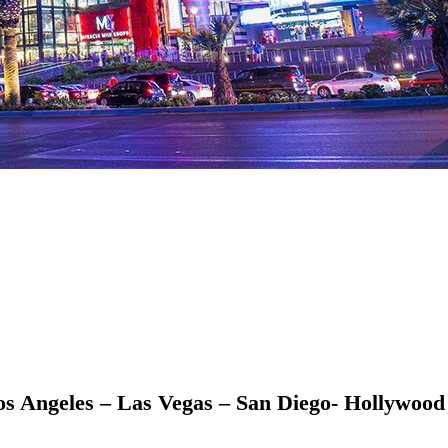
 Angeles – Las Vegas – San Diego- Hollywood