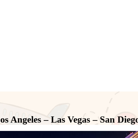
 Angeles – Las Vegas – San Dieg