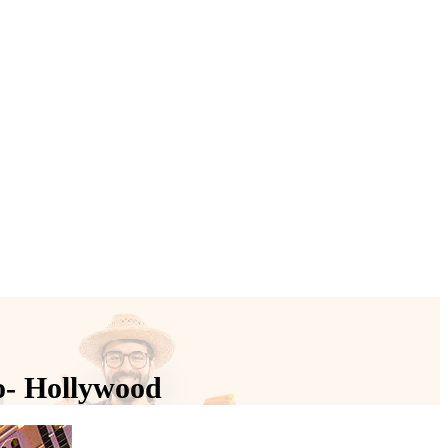
o- Hollywood