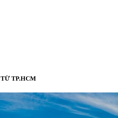
 TỪ TP.HCM