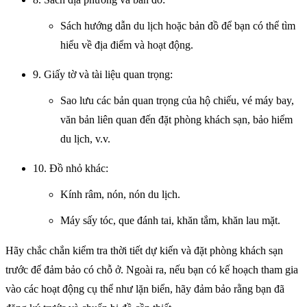
Sách hướng dẫn du lịch hoặc bản đồ để bạn có thể tìm
hiểu về địa điểm và hoạt động.
9. Giấy tờ và tài liệu quan trọng:
Sao lưu các bản quan trọng của hộ chiếu, vé máy bay,
văn bản liên quan đến đặt phòng khách sạn, bảo hiểm
du lịch, v.v.
10. Đồ nhỏ khác:
Kính râm, nón, nón du lịch.
Máy sấy tóc, que đánh tai, khăn tắm, khăn lau mặt.
Hãy chắc chắn kiểm tra thời tiết dự kiến và đặt phòng khách sạn
trước để đảm bảo có chỗ ở. Ngoài ra, nếu bạn có kế hoạch tham gia
vào các hoạt động cụ thể như lặn biển, hãy đảm bảo rằng bạn đã