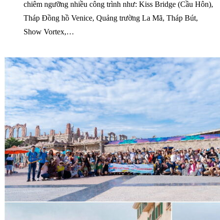
chiêm ngưỡng nhiều công trình như: Kiss Bridge (Cầu Hôn),
Tháp Đồng hồ Venice, Quảng trường La Mã, Tháp Bút,
Show Vortex,…