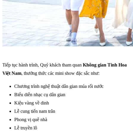
Tiếp tục hành trình, Quý khách tham quan
Không gian Tinh Hoa
Việt Nam
, thưởng thức các mini show đặc sắc như:
Chương trình nghệ thuật dân gian múa rối nước
Biểu diễn nhạc cụ dân gian
Kiệu vàng về dinh
Lễ cung tiến nam trân
Phong vị quê nhà
Lễ truyền lô