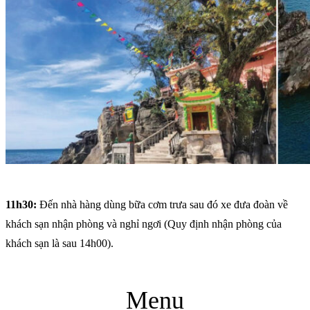
11h30:
Đến nhà hàng dùng bữa cơm trưa sau đó xe đưa đoàn về
khách sạn nhận phòng và nghỉ ngơi (Quy định nhận phòng của
khách sạn là sau 14h00).
Menu