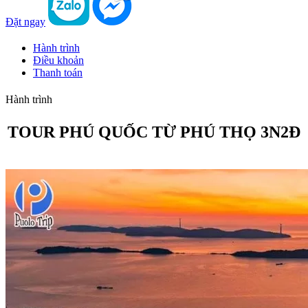
Đặt ngay
Hành trình
Điều khoản
Thanh toán
Hành trình
TOUR PHÚ QUỐC TỪ PHÚ THỌ 3N2Đ