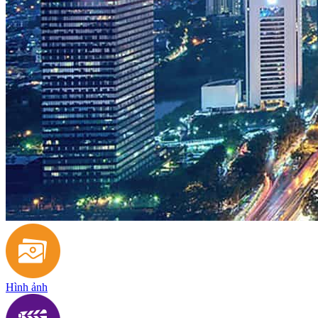
Hình ảnh