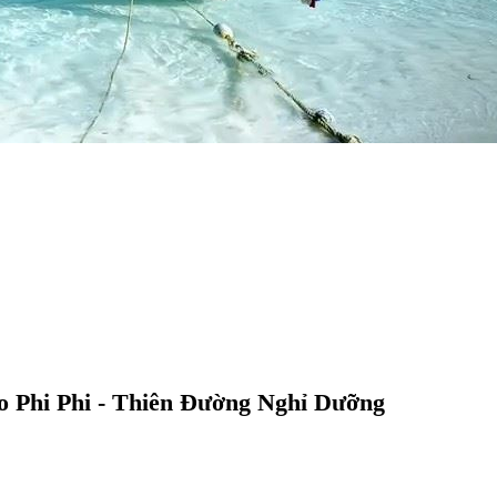
o Phi Phi - Thiên Đường Nghỉ Dưỡng