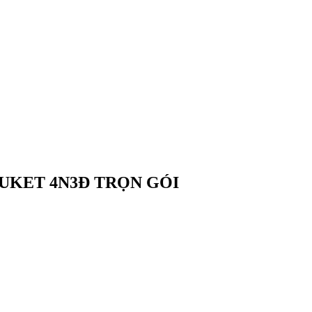
UKET 4N3Đ TRỌN GÓI