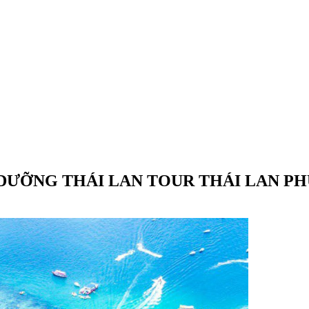
DƯỠNG THÁI LAN TOUR THÁI LAN PH