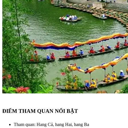
ĐIỂM THAM QUAN NỔI BẬT
Tham quan: Hang Cả, hang Hai, hang Ba