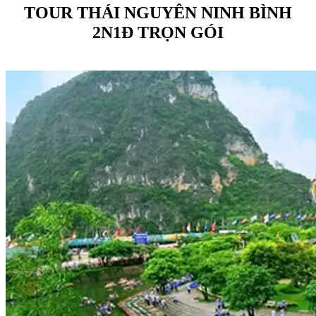
TOUR THÁI NGUYÊN NINH BÌNH
2N1Đ TRỌN GÓI