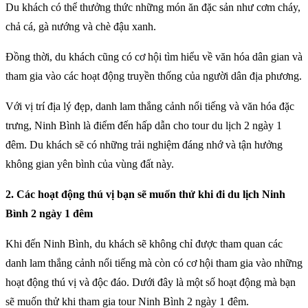
Du khách có thể thưởng thức những món ăn đặc sản như cơm cháy,
chả cá, gà nướng và chè đậu xanh.
Đồng thời, du khách cũng có cơ hội tìm hiểu về văn hóa dân gian và
tham gia vào các hoạt động truyền thống của người dân địa phương.
Với vị trí địa lý đẹp, danh lam thắng cảnh nổi tiếng và văn hóa đặc
trưng, Ninh Bình là điểm đến hấp dẫn cho tour du lịch 2 ngày 1
đêm. Du khách sẽ có những trải nghiệm đáng nhớ và tận hưởng
không gian yên bình của vùng đất này.
2. Các hoạt động thú vị bạn sẽ muốn thử khi đi du lịch Ninh
Bình 2 ngày 1 đêm
Khi đến Ninh Bình, du khách sẽ không chỉ được tham quan các
danh lam thắng cảnh nổi tiếng mà còn có cơ hội tham gia vào những
hoạt động thú vị và độc đáo. Dưới đây là một số hoạt động mà bạn
sẽ muốn thử khi tham gia tour Ninh Bình 2 ngày 1 đêm.