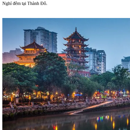
Nghỉ đêm tại Thành Đô.