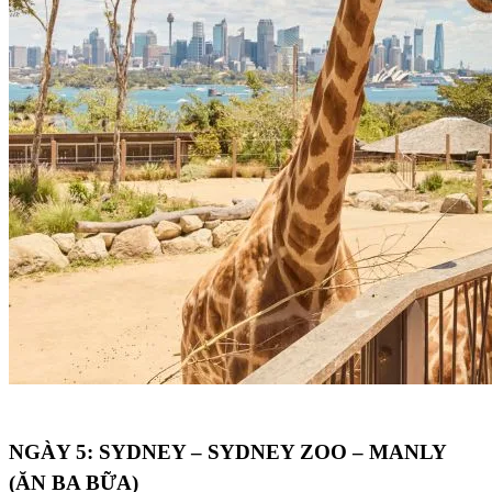
NGÀY 5: SYDNEY – SYDNEY ZOO – MANLY
(ĂN BA BỮA)