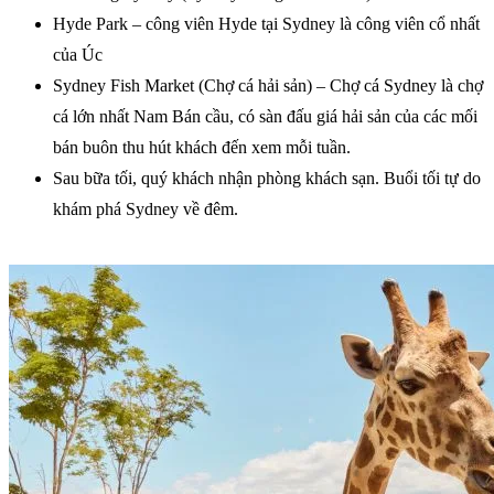
Hyde Park – công viên Hyde tại Sydney là công viên cổ nhất
của Úc
Sydney Fish Market (Chợ cá hải sản) – Chợ cá Sydney là chợ
cá lớn nhất Nam Bán cầu, có sàn đấu giá hải sản của các mối
bán buôn thu hút khách đến xem mỗi tuần.
Sau bữa tối, quý khách nhận phòng khách sạn. Buổi tối tự do
khám phá Sydney về đêm.