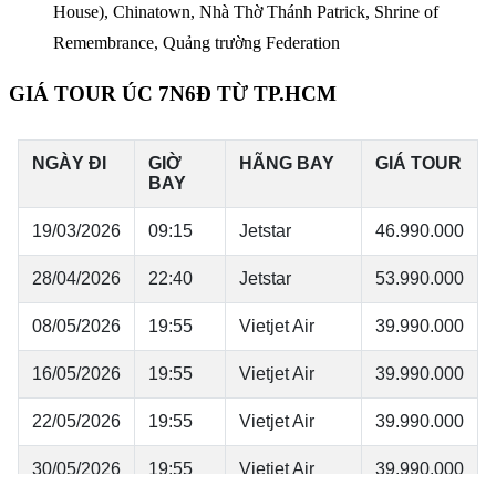
House), Chinatown, Nhà Thờ Thánh Patrick, Shrine of
Remembrance, Quảng trường Federation
GIÁ TOUR ÚC 7N6Đ TỪ TP.HCM