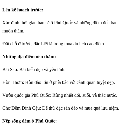
Lên kế hoạch trước:
Xác định thời gian bạn sẽ ở Phú Quốc và những điểm đến bạn
muốn thăm.
Đặt chỗ ở trước, đặc biệt là trong mùa du lịch cao điểm.
Những địa điểm nên thăm:
Bãi Sao: Bãi biển đẹp và yên tĩnh.
Hòn Thơm: Hòn đảo lớn ở phía bắc với cảnh quan tuyệt đẹp.
Vườn quốc gia Phú Quốc: Rừng nhiệt đới, suối, và thác nước.
Chợ Đêm Dinh Cậu: Để thử đặc sản đảo và mua quà lưu niệm.
Nếp sống đêm ở Phú Quốc: