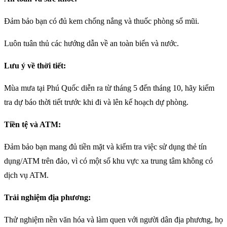
Đảm bảo bạn có đủ kem chống nắng và thuốc phòng sổ mũi.
Luôn tuân thủ các hướng dẫn về an toàn biển và nước.
Lưu ý về thời tiết:
Mùa mưa tại Phú Quốc diễn ra từ tháng 5 đến tháng 10, hãy kiểm
tra dự báo thời tiết trước khi đi và lên kế hoạch dự phòng.
Tiền tệ và ATM:
Đảm bảo bạn mang đủ tiền mặt và kiểm tra việc sử dụng thẻ tín
dụng/ATM trên đảo, vì có một số khu vực xa trung tâm không có
dịch vụ ATM.
Trải nghiệm địa phương:
Thử nghiệm nền văn hóa và làm quen với người dân địa phương, họ