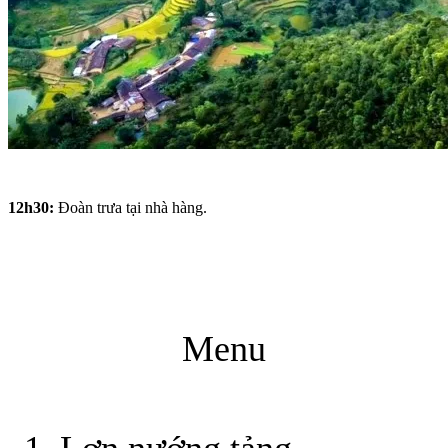
12h30:
Đoàn trưa tại nhà hàng.
Menu