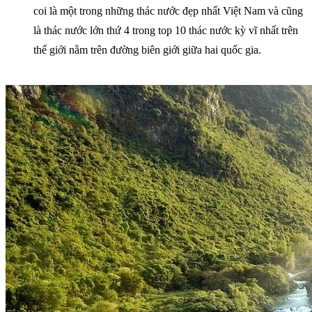
coi là một trong những thác nước đẹp nhất Việt Nam và cũng
là thác nước lớn thứ 4 trong top 10 thác nước kỳ vĩ nhất trên
thế giới nằm trên đường biên giới giữa hai quốc gia.