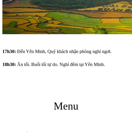
17h30:
Đến Yên Minh, Quý khách nhận phòng nghỉ ngơi.
18h30:
Ăn tối. Buổi tối tự do. Nghỉ đêm tại Yên Minh.
Menu