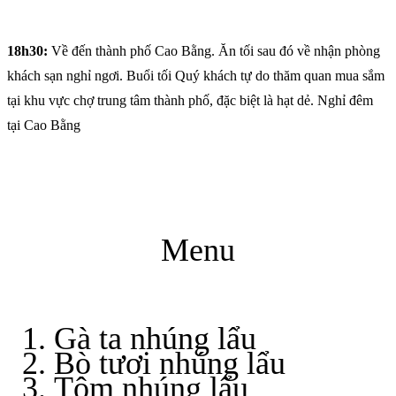
18h30:
Về đến thành phố Cao Bằng. Ăn tối sau đó về nhận phòng
khách sạn nghỉ ngơi. Buổi tối Quý khách tự do thăm quan mua sắm
tại khu vực chợ trung tâm thành phố, đặc biệt là hạt dẻ. Nghỉ đêm
tại Cao Bằng
Menu
Gà ta nhúng lẩu
Bò tươi nhúng lẩu
Tôm nhúng lẩu