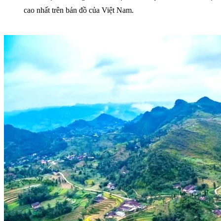
cao nhất trên bản đồ của Việt Nam.