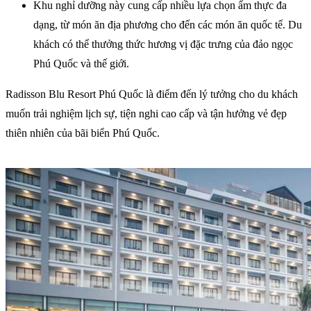
Khu nghỉ dưỡng này cung cấp nhiều lựa chọn ẩm thực đa
dạng, từ món ăn địa phương cho đến các món ăn quốc tế. Du
khách có thể thưởng thức hương vị đặc trưng của đảo ngọc
Phú Quốc và thế giới.
Radisson Blu Resort Phú Quốc là điểm đến lý tưởng cho du khách
muốn trải nghiệm lịch sự, tiện nghi cao cấp và tận hưởng vẻ đẹp
thiên nhiên của bãi biển Phú Quốc.