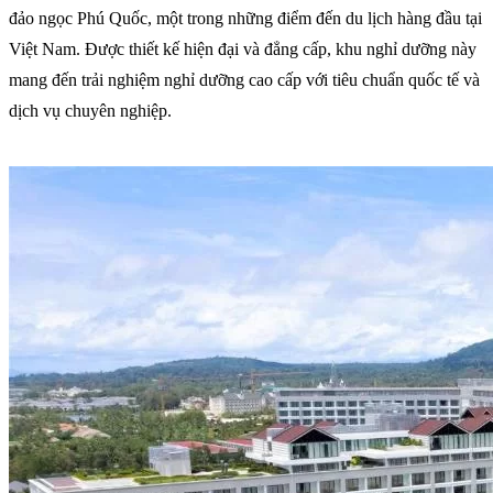
đảo ngọc Phú Quốc, một trong những điểm đến du lịch hàng đầu tại
Việt Nam. Được thiết kế hiện đại và đẳng cấp, khu nghỉ dưỡng này
mang đến trải nghiệm nghỉ dưỡng cao cấp với tiêu chuẩn quốc tế và
dịch vụ chuyên nghiệp.