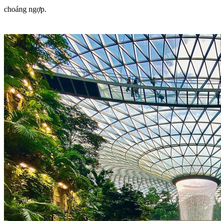
choáng ngợp.