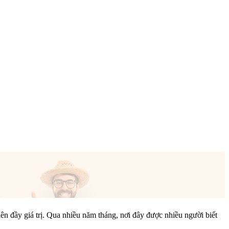
iên đầy giá trị. Qua nhiều năm tháng, nơi đây được nhiều người biết