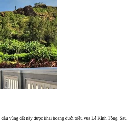
 vùng đất này được khai hoang dưới triều vua Lê Kính Tông. Sau này 