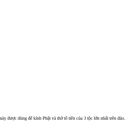
được dùng để kính Phật và thờ tổ tiên của 3 tộc lớn nhất trên đảo.