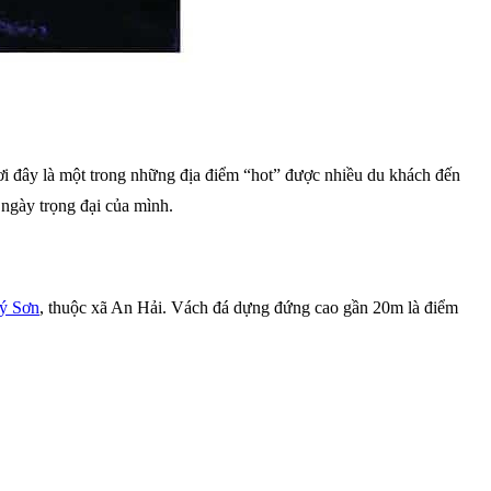
i đây là một trong những địa điểm “hot” được nhiều du khách đến
ngày trọng đại của mình.
ý Sơn
, thuộc xã An Hải. Vách đá dựng đứng cao gần 20m là điểm