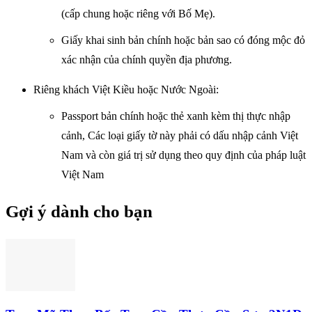
(cấp chung hoặc riêng với Bố Mẹ).
Giấy khai sinh bản chính hoặc bản sao có đóng mộc đỏ
xác nhận của chính quyền địa phương.
Riêng khách Việt Kiều hoặc Nước Ngoài:
Passport bản chính hoặc thẻ xanh kèm thị thực nhập
cảnh, Các loại giấy tờ này phải có dấu nhập cảnh Việt
Nam và còn giá trị sử dụng theo quy định của pháp luật
Việt Nam
Gợi ý dành cho bạn