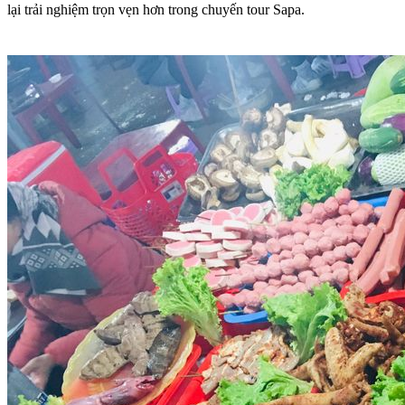
lại trải nghiệm trọn vẹn hơn trong chuyến tour Sapa.