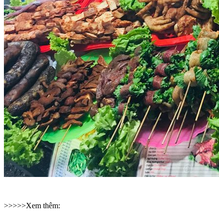
>>>>>Xem thêm: