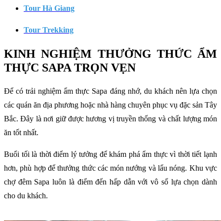
Tour Hà Giang
Tour Trekking
KINH NGHIỆM THƯỞNG THỨC ẨM
THỰC SAPA TRỌN VẸN
Để có trải nghiệm ẩm thực Sapa đáng nhớ, du khách nên lựa chọn
các quán ăn địa phương hoặc nhà hàng chuyên phục vụ đặc sản Tây
Bắc. Đây là nơi giữ được hương vị truyền thống và chất lượng món
ăn tốt nhất.
Buổi tối là thời điểm lý tưởng để khám phá ẩm thực vì thời tiết lạnh
hơn, phù hợp để thưởng thức các món nướng và lẩu nóng. Khu vực
chợ đêm Sapa luôn là điểm đến hấp dẫn với vô số lựa chọn dành
cho du khách.