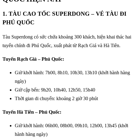
1. TÀU CAO TỐC SUPERDONG – VÉ TÀU ĐI
PHÚ QUỐC
Tàu Superdong có sức chứa khoảng 300 khách, hiện khai thác hai
tuyến chính đi Phú Quốc, xuất phát từ Rạch Giá và Hà Tiên.
Tuyến Rạch Giá – Phú Quốc:
Giờ khởi hành: 7h00, 8h10, 10h30, 13h10 (khởi hành hàng
ngày)
Giờ cập bến: 9h20, 10h40, 12h50, 15h40
Thời gian di chuyển: khoảng 2 giờ 30 phút
Tuyến Hà Tiên – Phú Quốc:
Giờ khởi hành: 06h00, 08h00, 09h10, 12h00, 13h45 (khởi
hành hàng ngày)