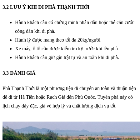
3.2 LƯU Ý KHI ĐI PHÀ THẠNH THỚI
Hành khách cần có chứng minh nhân dân hoặc thẻ căn cước
công dân khi đi phà.
Hành lý được mang theo tối đa 20kg/người.
Xe máy, ô tô cần được kiểm tra kỹ trước khi lên phà.
Hành khách cần giữ gìn trật tự và an toàn khi đi phà.
3.3 ĐÁNH GIÁ
Phà Thạnh Thới là một phương tiện di chuyển an toàn và thuận tiện
để đi từ Hà Tiên hoặc Rạch Giá đến Phú Quốc. Tuyến phà này có
lịch chạy dày đặc, giá vé hợp lý và chất lượng dịch vụ tốt.