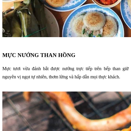
MỰC NƯỚNG THAN HỒNG
Mực tươi vừa đánh bắt được nướng trực tiếp trên bếp than giữ
nguyên vị ngọt tự nhiên, thơm lừng và hấp dẫn mọi thực khách.