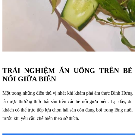
TRẢI NGHIỆM ĂN UỐNG TRÊN BÈ
NỔI GIỮA BIỂN
Một trong những điều thú vị nhất khi khám phá ẩm thực Bình Hưng
là được thưởng thức hải sản trên các bè nổi giữa biển. Tại đây, du
khách có thể trực tiếp lựa chọn hải sản còn đang bơi trong lồng nuôi
trước khi yêu cầu chế biến theo sở thích.