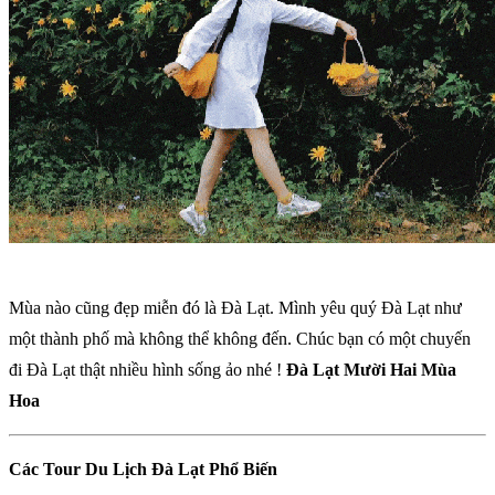
Mùa nào cũng đẹp miễn đó là Đà Lạt. Mình yêu quý Đà Lạt như
một thành phố mà không thể không đến. Chúc bạn có một chuyến
đi Đà Lạt thật nhiều hình sống ảo nhé !
Đà Lạt Mười Hai Mùa
Hoa
Các Tour Du Lịch Đà Lạt Phổ Biến