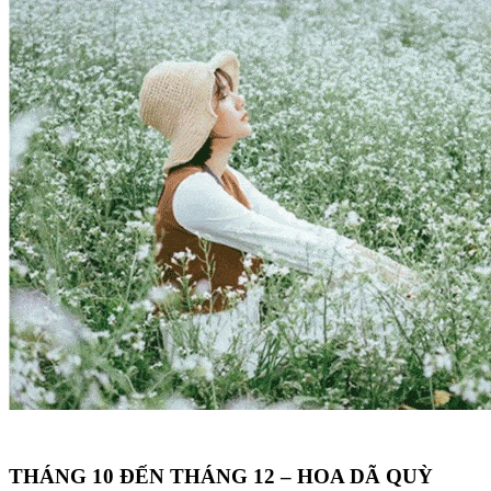
THÁNG 10 ĐẾN THÁNG 12 – HOA DÃ QUỲ