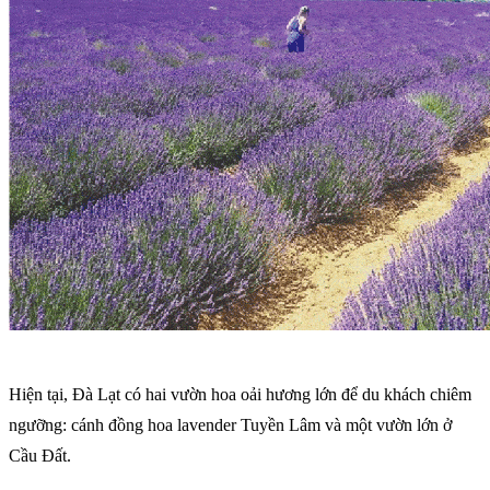
Hiện tại, Đà Lạt có hai vườn hoa oải hương lớn để du khách chiêm
ngưỡng: cánh đồng hoa lavender Tuyền Lâm và một vườn lớn ở
Cầu Đất.