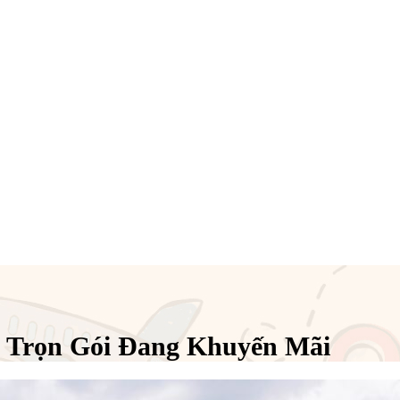
 Trọn Gói Đang Khuyến Mãi