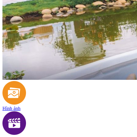
Hình ảnh