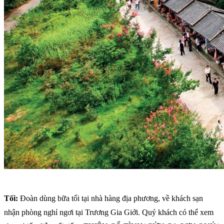
Tối:
Đoàn dùng bữa tối tại nhà hàng địa phương, về khách sạn
nhận phòng nghỉ ngơi tại Trương Gia Giới. Quý khách có thể xem