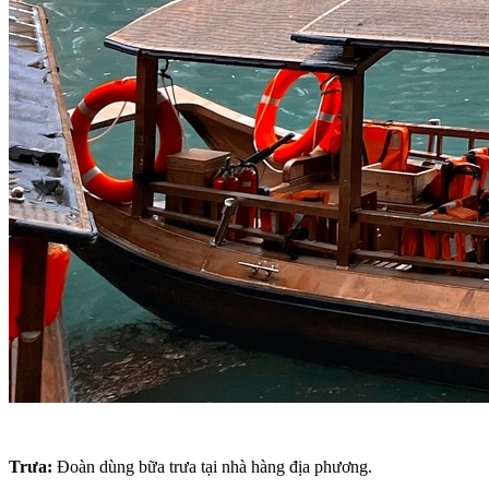
Trưa:
Đoàn dùng bữa trưa tại nhà hàng địa phương.