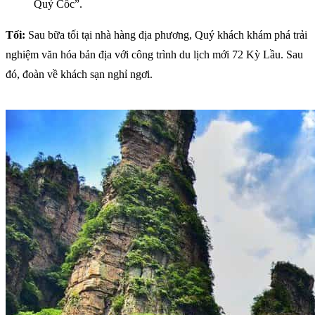
Quỷ Cốc”.
Tối:
Sau bữa tối tại nhà hàng địa phương, Quý khách khám phá trải
nghiệm văn hóa bản địa với công trình du lịch mới 72 Kỳ Lầu. Sau
đó, đoàn về khách sạn nghỉ ngơi.