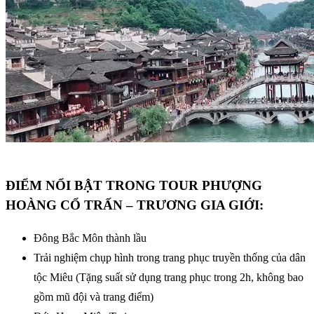
ĐIỂM NỔI BẬT TRONG TOUR PHƯỢNG
HOÀNG CỔ TRẤN – TRƯƠNG GIA GIỚI:
Đông Bắc Môn thành lầu
Trải nghiệm chụp hình trong trang phục truyền thống của dân
tộc Miêu (Tặng suất sử dụng trang phục trong 2h, không bao
gồm mũ đội và trang điểm)