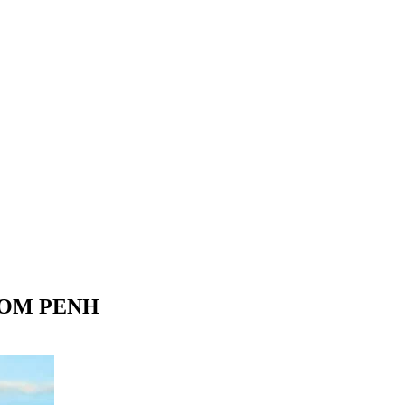
NOM PENH