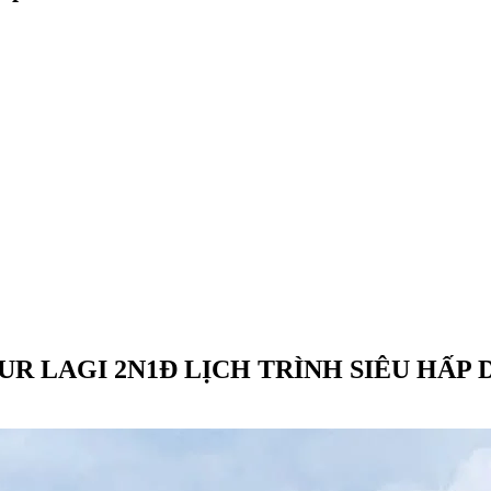
UR LAGI 2N1Đ LỊCH TRÌNH SIÊU HẤP 