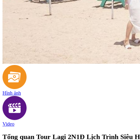
Hình ảnh
Video
Tổng quan Tour Lagi 2N1Đ Lịch Trình Siêu 