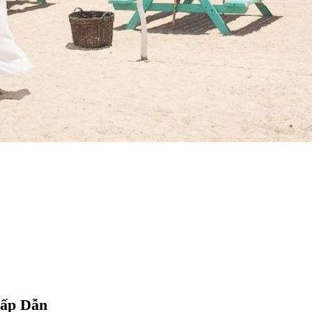
Hấp Dẫn