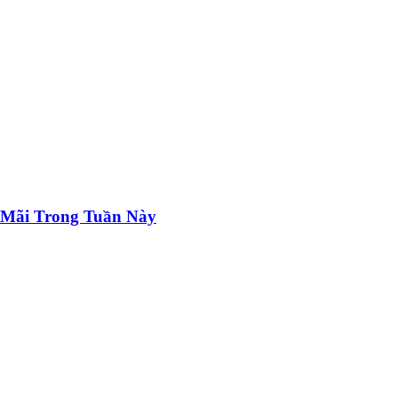
 Mãi Trong Tuần Này