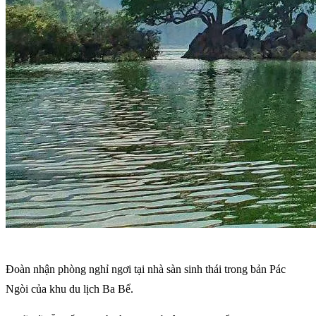
Đoàn nhận phòng nghỉ ngơi tại nhà sàn sinh thái trong bản Pác
Ngòi của khu du lịch Ba Bể.