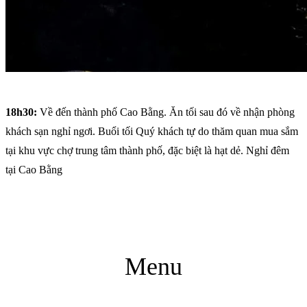
18h30:
Về đến thành phố Cao Bằng. Ăn tối sau đó về nhận phòng
khách sạn nghỉ ngơi. Buổi tối Quý khách tự do thăm quan mua sắm
tại khu vực chợ trung tâm thành phố, đặc biệt là hạt dẻ. Nghỉ đêm
tại Cao Bằng
Menu