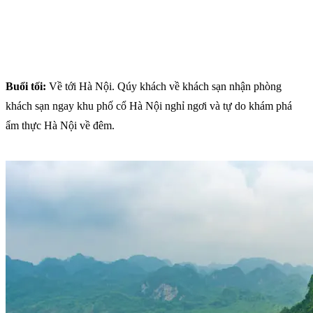
Buổi tối:
Về tới Hà Nội. Qúy khách về khách sạn nhận phòng
khách sạn ngay khu phố cổ Hà Nội nghỉ ngơi và tự do khám phá
ẩm thực Hà Nội về đêm.