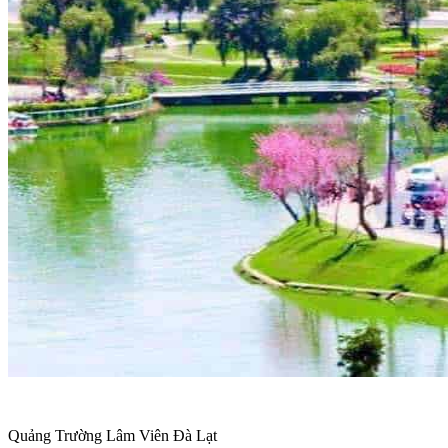
Quảng Trường Lâm Viên Đà Lạt