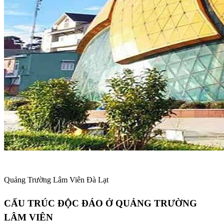
Quảng Trường Lâm Viên Đà Lạt
CẤU TRÚC ĐỘC ĐÁO Ở QUẢNG TRƯỜNG
LÂM VIÊN