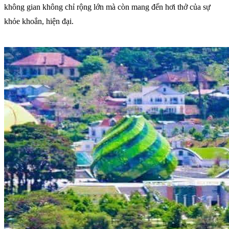
không gian không chỉ rộng lớn mà còn mang đến hơi thở của sự
khỏe khoắn, hiện đại.