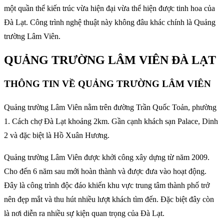
một quần thể kiến trúc vừa hiện đại vừa thể hiện được tinh hoa của
Đà Lạt. Công trình nghệ thuật này không đâu khác chính là Quảng
trường Lâm Viên.
QUẢNG TRƯỜNG LÂM VIÊN ĐÀ LẠT
THÔNG TIN VỀ QUẢNG TRƯỜNG LÂM VIÊN
Quảng trường Lâm Viên nằm trên đường Trần Quốc Toản, phường
1. Cách chợ Đà Lạt khoảng 2km. Gần cạnh khách sạn Palace, Dinh
2 và đặc biệt là Hồ Xuân Hương.
Quảng trường Lâm Viên được khởi công xây dựng từ năm 2009.
Cho đến 6 năm sau mới hoàn thành và được đưa vào hoạt động.
Đây là công trình độc đáo khiến khu vực trung tâm thành phố trở
nên đẹp mắt và thu hút nhiều lượt khách tìm đến. Đặc biệt đây còn
là nơi diễn ra nhiều sự kiện quan trọng của Đà Lạt.