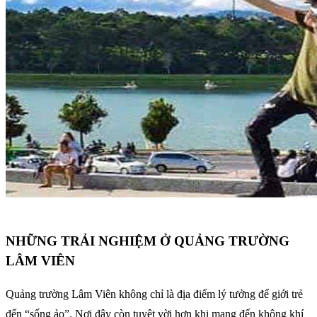
NHỮNG TRẢI NGHIỆM Ở QUẢNG TRƯỜNG
LÂM VIÊN
Quảng trường Lâm Viên không chỉ là địa điểm lý tưởng để giới trẻ
đến “sống ảo”. Nơi đây còn tuyệt vời hơn khi mang đến không khí