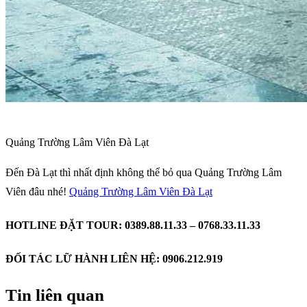
Quảng Trường Lâm Viên Đà Lạt
Đến Đà Lạt thì nhất định không thể bỏ qua Quảng Trường Lâm
Viên đâu nhé!
Quảng Trường Lâm Viên Đà Lạt
HOTLINE ĐẶT TOUR: 0389.88.11.33 – 0768.33.11.33
ĐỐI TÁC LỮ HÀNH LIÊN HỆ: 0906.212.919
Tin liên quan